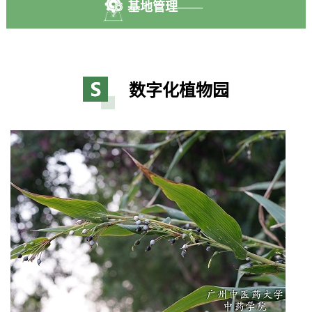
基地管理——
数字化植物园