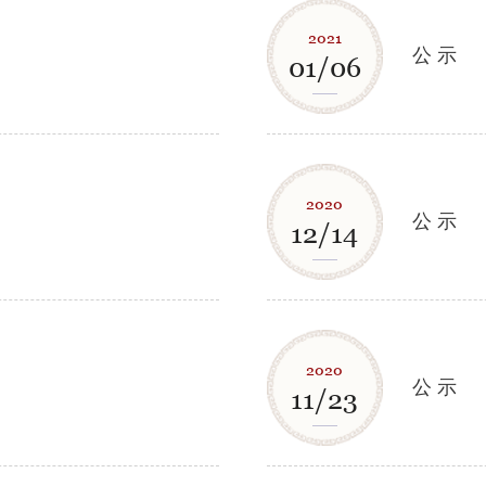
2021
公 示
01/06
2020
公 示
12/14
2020
公 示
11/23