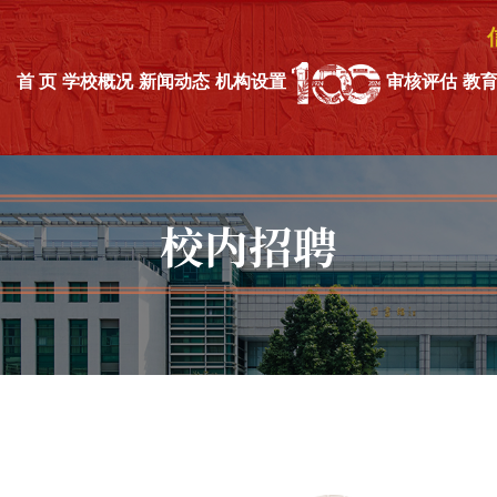
首 页
学校概况
新闻动态
机构设置
审核评估
教
校内招聘