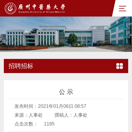
招聘招标
公 示
发布时间：2021年01月06日 08:57
来源：人事处
撰稿人：人事处
点击次数：
1195