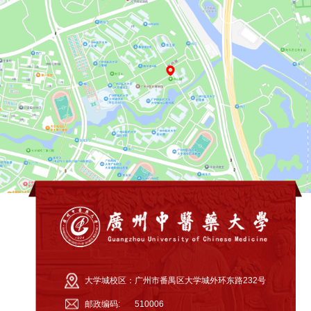
大学城校区：
广州市番禺区大学城外环东路232号
邮政编码:
510006