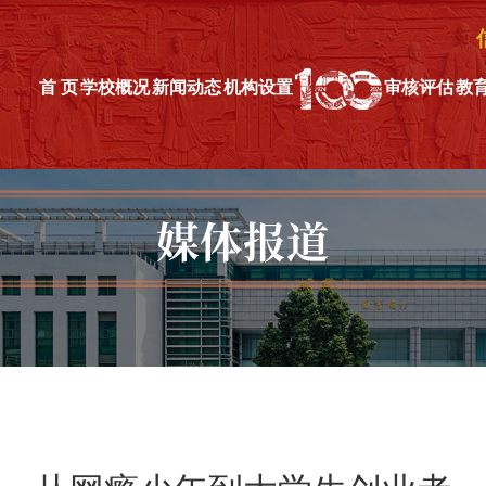
首 页
学校概况
新闻动态
机构设置
审核评估
教
媒体报道