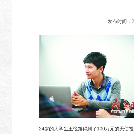
发布时间：20
24岁的大学生王锐旭得到了100万元的天