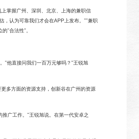
手机上掌握广州、深圳、北京、上海的兼职信
，认为可靠我们才会在APP上发布。""兼职
的"合法性"。
。"他直接问我们一百万元够吗？"王锐旭
要更多方面的资源支持，创新谷在广州的资源
的推广工作。"王锐旭说。在第一代安卓之