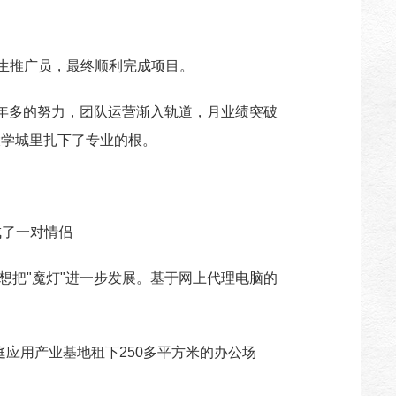
学生推广员，最终顺利完成项目。
一年多的努力，团队运营渐入轨道，月业绩突破
大学城里扎下了专业的根。
成了一对情侣
想把"魔灯"进一步发展。基于网上代理电脑的
庭应用产业基地租下250多平方米的办公场