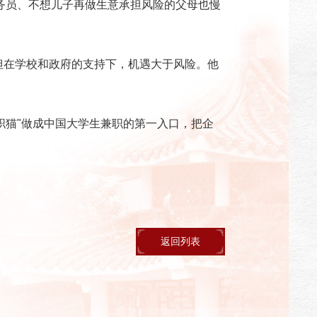
公务员、不想儿子再做生意承担风险的父母也慢
但在学校和政府的支持下，机遇大于风险。他
职猫"做成中国大学生兼职的第一入口，把企
返回列表