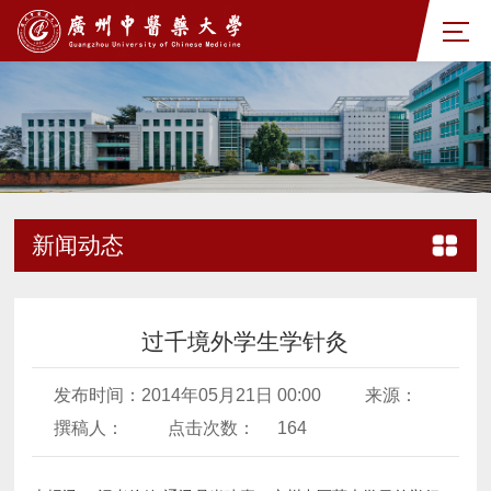
新闻动态
过千境外学生学针灸
发布时间：2014年05月21日 00:00
来源：
撰稿人：
点击次数：
164