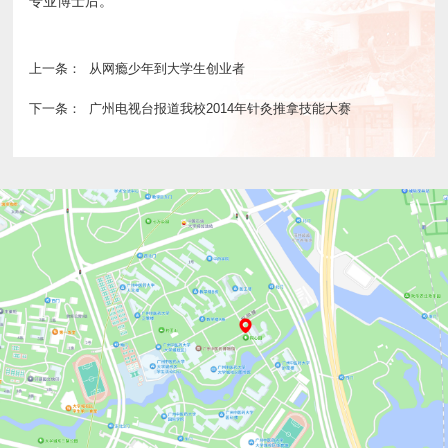
专业博士后。
上一条：
从网瘾少年到大学生创业者
下一条：
广州电视台报道我校2014年针灸推拿技能大赛