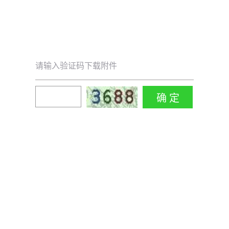
请输入验证码下载附件