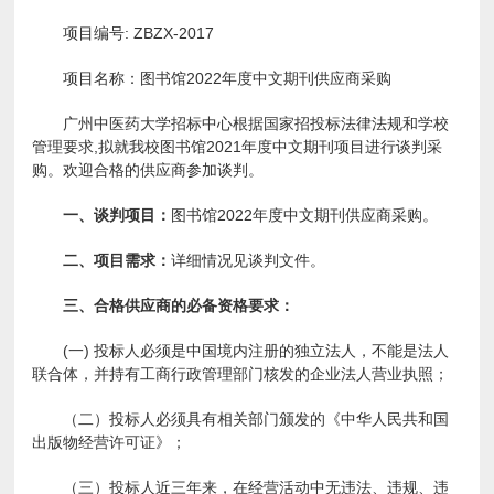
项目编号: ZBZX-2017
项目名称：图书馆2022年度中文期刊供应商采购
广州中医药大学招标中心根据国家招投标法律法规和学校
管理要求,拟就我校图书馆2021年度中文期刊项目进行谈判采
购。欢迎合格的供应商参加谈判。
一、谈判项目：
图书馆2022年度中文期刊供应商采购。
二、项目需求：
详细情况见谈判文件。
三、合格
供应商
的必备资格要求：
(一) 投标人必须是中国境内注册的独立法人，不能是法人
联合体，并持有工商行政管理部门核发的企业法人营业执照；
（二）投标人必须具有相关部门颁发的《中华人民共和国
出版物经营许可证》；
（三）投标人近三年来，在经营活动中无违法、违规、违