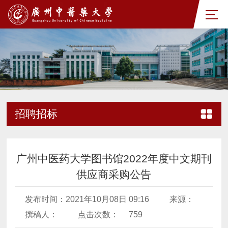
招聘招标
广州中医药大学图书馆2022年度中文期刊
供应商采购公告
发布时间：2021年10月08日 09:16
来源：
撰稿人：
点击次数：
759