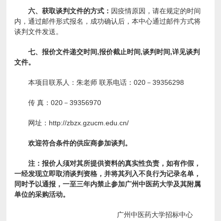
六、获取谈判文件的方式：
因疫情原因，请在规定的时间
内，通过邮件形式报名，成功确认后，本中心通过邮件方式将
谈判文件发送。
七、报价文件递交时间,报价截止时间,谈判时间,详见谈判
文件。
本项目联系人：朱老师 联系电话：020－39356298
传 真：020－39356970
网址：http://zbzx.gzucm.edu.cn/
欢迎符合条件的供应商参加谈判。
注：报价人须对其所提供资料的真实性负责，如有作假，
一经发现立即取消谈判资格，并将其列入不良行为记录名单，
同时予以通报，一至三年内禁止参加广州中医药大学及其附属
单位的采购活动。
广州中医药大学招标中心