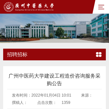
招聘招标
广州中医药大学建设工程造价咨询服务采
购公告
发布时间：2022年01月04日 10:01
来源：
撰稿人：
点击次数：
1359