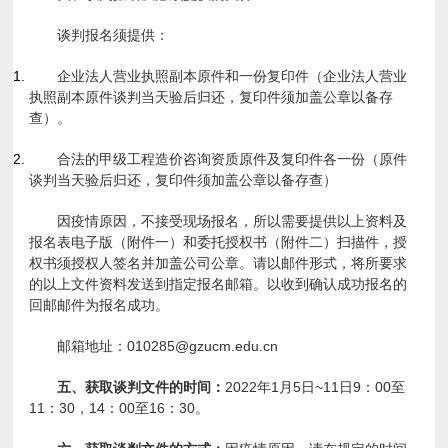
谈判报名须提供：
企业法人营业执照副本原件和一份复印件（企业法人营业
执照副本原件谈判当天验后归还，复印件须加盖公章以备存
查）。
合法的甲级工程造价咨询资质原件及复印件各一份（原件
谈判当天验后归还，复印件须加盖公章以备存查）
因疫情原因，不接受现场报名，所以需要提供以上资料及
报名表电子版（附件一）和委托授权书（附件二）扫描件，授
权书须授权人签名并加盖公司公章。请以邮件形式，将所要求
的以上文件资料发送到指定报名邮箱。以收到确认成功报名的
回邮邮件为报名成功。
邮箱地址：010285@gzucm.edu.cn
五、获取谈判文件的时间：
2022年1月5日~11日9：00至
11：30，14：00至16：30。