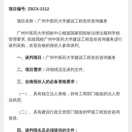
项目编号: ZBZX-2112
项目名称：广州中医药大学建设工程造价咨询服务
广州中医药大学招标中心根据国家招投标法律法规和学校
管理要求, 拟就我校广州中医药大学建设工程造价咨询服务进行
谈判采购，欢迎合格的报价人参加谈判。
一、谈判项目：
广州中医药大学建设工程造价咨询服务
二、项目需求：
详细情况见谈判文件。
三、合格报价人的必备资格要求：
（一）
、具有独立法人资格，持有工商部门核发的法人营
业执照;
（二）、具有建设行政主管部门颁发的甲级工程造价咨询
资质。
四、谈判报名及必须提供的文件：