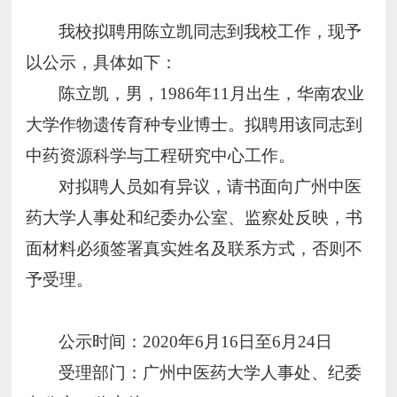
我校拟聘用陈立凯同志到我校工作，现予
以公示，具体如下：
陈立凯，男，1986年11月出生，华南农业
大学作物遗传育种专业博士。拟聘用该同志到
中药资源科学与工程研究中心工作。
对拟聘人员如有异议，请书面向广州中医
药大学人事处和纪委办公室、监察处反映，书
面材料必须签署真实姓名及联系方式，否则不
予受理。
公示时间：2020年6月16日至6月24日
受理部门：广州中医药大学人事处、纪委