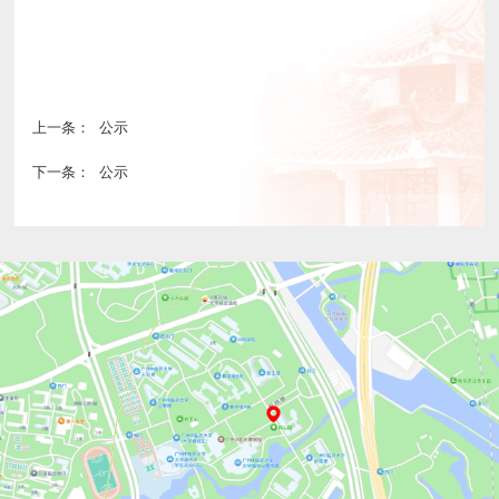
上一条：
公示
下一条：
公示