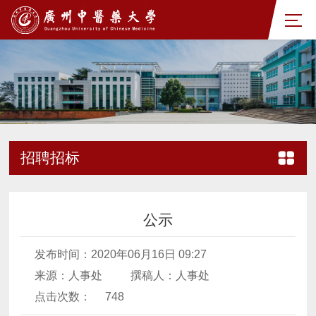
招聘招标
公示
发布时间：2020年06月16日 09:27
来源：人事处
撰稿人：人事处
点击次数：
748