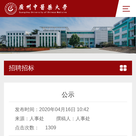
招聘招标
公示
发布时间：2020年04月16日 10:42
来源：人事处
撰稿人：人事处
点击次数：
1309