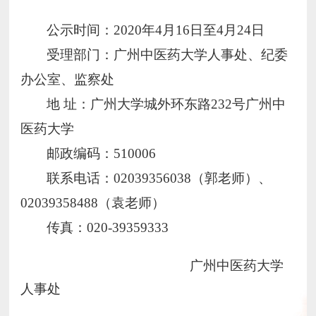
公示时间：2020年4月16日至4月24日
受理部门：广州中医药大学人事处、纪委
办公室、监察处
地 址：广州大学城外环东路232号广州中
医药大学
邮政编码：510006
联系电话：02039356038（郭老师）、
02039358488（袁老师）
传真：020-39359333
广州中医药大学
人事处