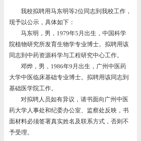
我校拟聘用马东明等2位同志到我校工作，
现予以公示，具体如下：
马东明，男，1979年5月出生，中国科学
院植物研究所发育生物学专业博士。拟聘用该
同志到中药资源科学与工程研究中心工作。
邓烨，男，1986年9月出生，广州中医药
大学中医临床基础专业博士。拟聘用该同志到
基础医学院工作。
对拟聘人员如有异议，请书面向广州中医
药大学人事处和纪委办公室、监察处反映，书
面材料必须签署真实姓名及联系方式，否则不
予受理。