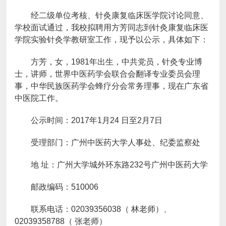
经二级单位考核、针灸康复临床医学院讨论同意、
学校面试通过，我校拟聘用方芳同志到针灸康复临床医
学院实验针灸学教研室工作，现予以公示，具体如下：
方芳，女，1981年出生，中共党员，针灸专业博
士，讲师，世界中医药学会联合会翻译专业委员会理
事，中华民族医药学会蜂疗分会常务理事，现在广东省
中医院工作。
公示时间：2017年1月24 日至2月7日
受理部门：广州中医药大学人事处、纪委监察处
地 址：广州大学城外环东路232号广州中医药大学
邮政编码：510006
联系电话：02039356038（ 林老师）、
02039358788（ 张老师）