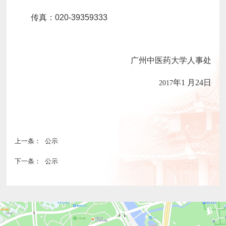
传真：020-39359333
广州中医药大学人事处
年1 月24日
2017
上一条：
公示
下一条：
公示