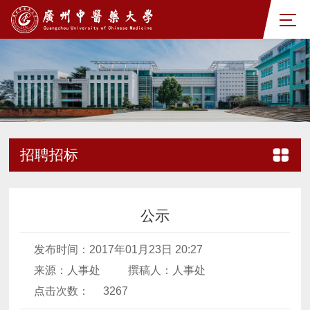
招聘招标
公示
发布时间：2017年01月23日 20:27
来源：人事处
撰稿人：人事处
点击次数：
3267