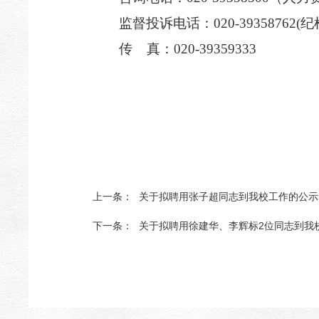
监督投诉电话：020-39358762(
传
真：020-39359333
上一条：
关于拟聘用张子超同志到我校工作的公示
下一条：
关于拟聘用徐建华、李辉标2位同志到我