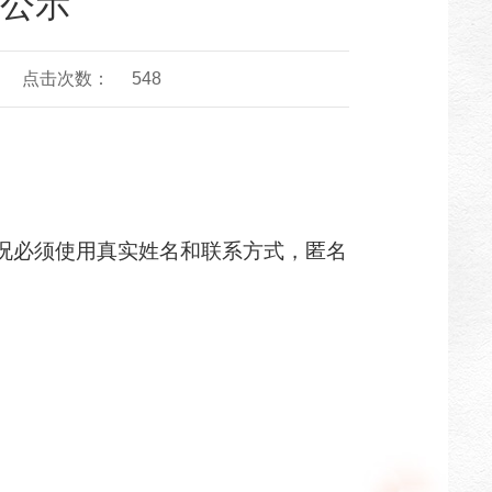
公示
点击次数：
548
况必须使用真实姓名和联系方式，匿名