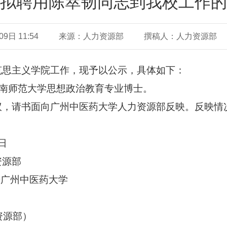
拟聘用陈萃韧同志到我校工作的
日 11:54
来源：人力资源部
撰稿人：人力资源部
克思主义学院
工作，现予以公示，具体如下：
南师范大学思想政治教育专业博士
。
议，请书面向广州中医药大学人力资源部反映。反映情
日
资源部
号广州中医药大学
力资源部）