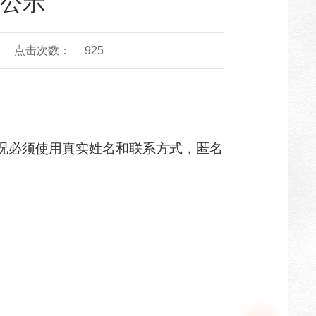
公示
点击次数：
925
况必须使用真实姓名和联系方式，匿名