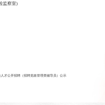
纪检监察室)
紧缺人才公开招聘（招聘党政管理类辅导员）公示