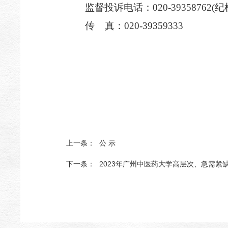
监督投诉电话：020-39358762(
传
真：020-39359333
上一条：
公 示
下一条：
2023年广州中医药大学高层次、急需