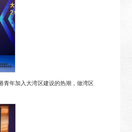
港青年加入大湾区建设的热潮，做湾区