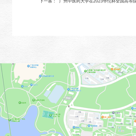
下一条：
广州中医药大学在2023华佗杯全国高