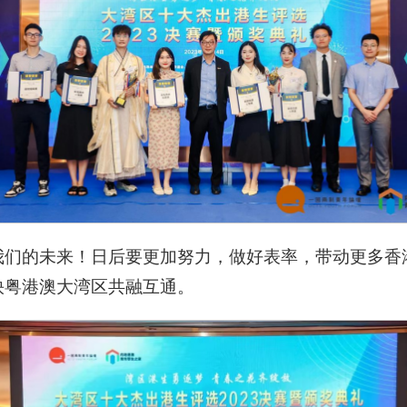
我们的未来！日后要更加努力，做好表率，带动更多香
快粤港澳大湾区共融互通。