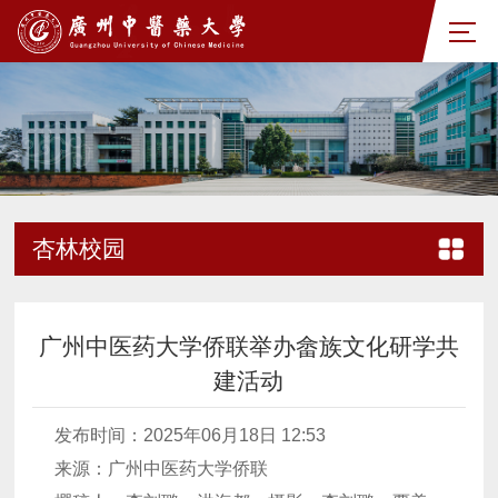
杏林校园
广州中医药大学侨联举办畲族文化研学共
建活动
发布时间：2025年06月18日 12:53
来源：广州中医药大学侨联