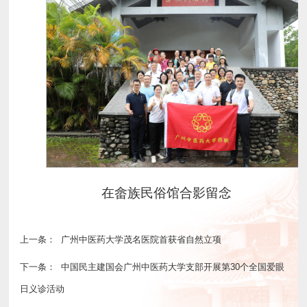
在畲族民俗馆合影留念
上一条：
广州中医药大学茂名医院首获省自然立项
下一条：
中国民主建国会广州中医药大学支部开展第30个全国爱眼
日义诊活动