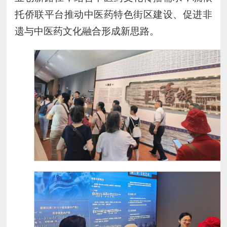
托侨联平台推动中医药特色街区建设、促进非
遗与中医药文化融合形成新思路。