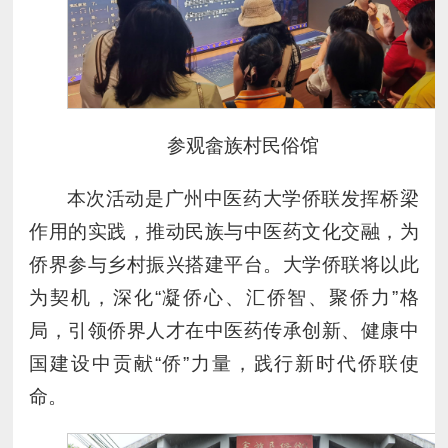
参观畲族村民俗馆
本次活动是广州中医药大学侨联发挥桥梁
作用的实践，推动民族与中医药文化交融，为
侨界参与乡村振兴搭建平台。大学侨联将以此
为契机，深化“凝侨心、汇侨智、聚侨力”格
局，引领侨界人才在中医药传承创新、健康中
国建设中贡献“侨”力量，践行新时代侨联使
命。