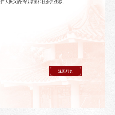
族伟大振兴的强烈愿望和社会责任感。
返回列表