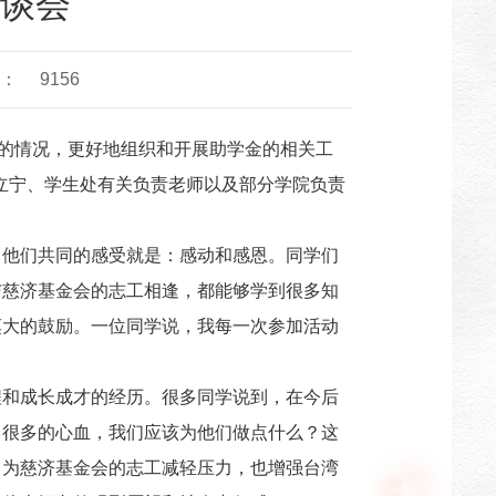
谈会
：
9156
生的情况，更好地组织和开展助学金的相关工
裴立宁、学生处有关负责老师以及部分学院负责
。他们共同的感受就是：感动和感恩。同学们
与慈济基金会的志工相逢，都能够学到很多知
莫大的鼓励。一位同学说，我每一次参加活动
程和成长成才的经历。很多同学说到，在今后
了很多的心血，我们应该为他们做点什么？这
，为慈济基金会的志工减轻压力，也增强台湾