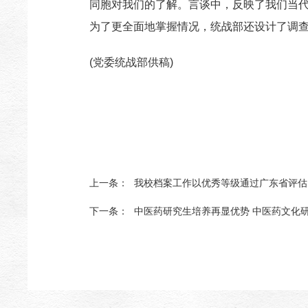
同胞对我们的了解。言谈中，反映了我们当
为了更全面地掌握情况，统战部还设计了调
(党委统战部供稿)
上一条：
我校档案工作以优秀等级通过广东省评估
下一条：
中医药研究生培养再显优势 中医药文化