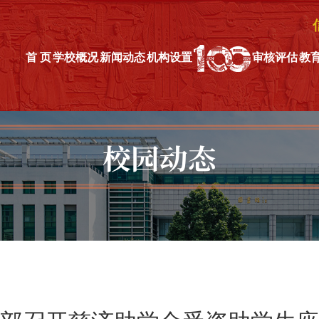
首 页
学校概况
新闻动态
机构设置
审核评估
教
校园动态