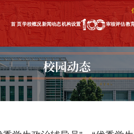
首 页
学校概况
新闻动态
机构设置
审核评估
教
校园动态