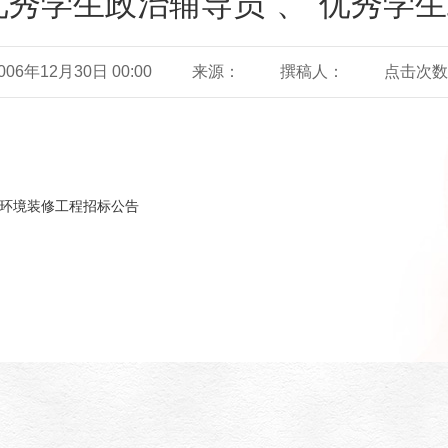
“优秀学生政治辅导员”、“优秀学
6年12月30日 00:00
来源：
撰稿人：
点击次数
环境装修工程招标公告