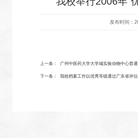
我校举行2006年
发布时间：200
上一条：
广州中医药大学大学城实验动物中心普通
下一条：
我校档案工作以优秀等级通过广东省评估