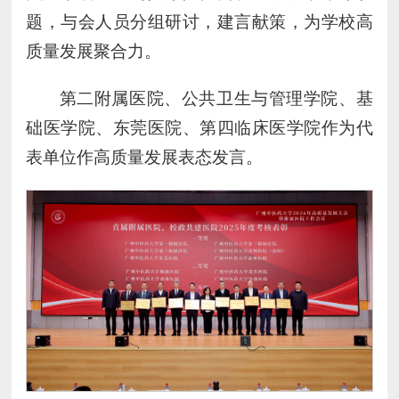
题，与会人员分组研讨，建言献策，为学校高
质量发展聚合力。
第二附属医院、公共卫生与管理学院、基
础医学院、东莞医院、第四临床医学院作为代
表单位作高质量发展表态发言。