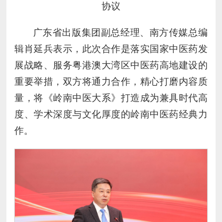
协议
广东省出版集团副总经理、南方传媒总编
辑肖延兵表示，此次合作是落实国家中医药发
展战略、服务粤港澳大湾区中医药高地建设的
重要举措，双方将通力合作，精心打磨内容质
量，将《岭南中医大系》打造成为兼具时代高
度、学术深度与文化厚度的岭南中医药经典力
作。