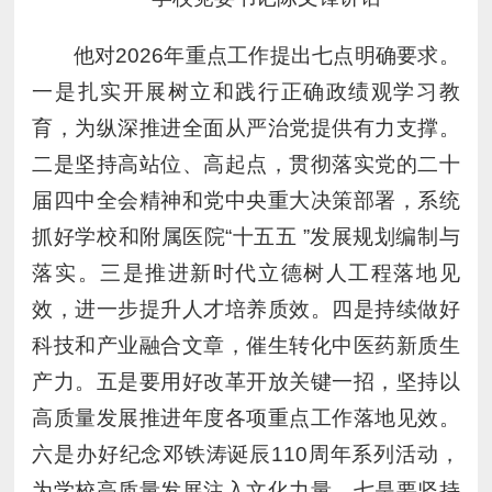
他对2026年重点工作提出七点明确要求。
一是扎实开展树立和践行正确政绩观学习教
育，为纵深推进全面从严治党提供有力支撑。
二是坚持高站位、高起点，贯彻落实党的二十
届四中全会精神和党中央重大决策部署，系统
抓好学校和附属医院“十五五 ”发展规划编制与
落实。三是推进新时代立德树人工程落地见
效，进一步提升人才培养质效。四是持续做好
科技和产业融合文章，催生转化中医药新质生
产力。五是要用好改革开放关键一招，坚持以
高质量发展推进年度各项重点工作落地见效。
六是办好纪念邓铁涛诞辰110周年系列活动，
为学校高质量发展注入文化力量。七是要坚持