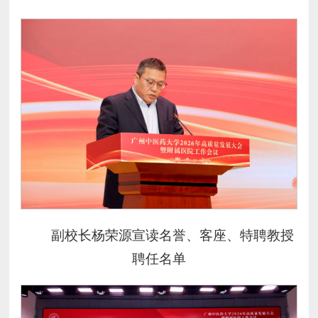
副校长杨荣源宣读名誉、客座、特聘教授
聘任名单