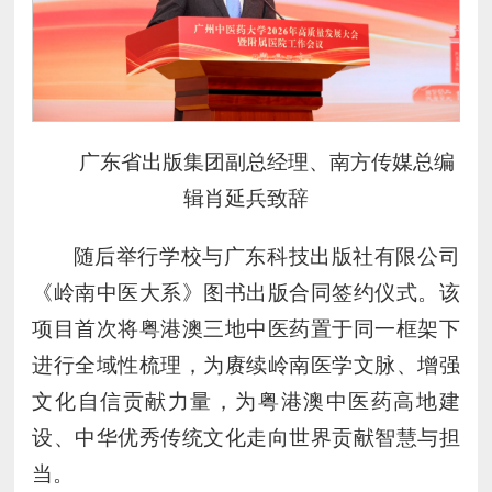
广东省出版集团副总经理、南方传媒总编
辑肖延兵致辞
随后举行学校与广东科技出版社有限公司
《岭南中医大系》图书出版合同签约仪式。该
项目首次将粤港澳三地中医药置于同一框架下
进行全域性梳理，为赓续岭南医学文脉、增强
文化自信贡献力量，为粤港澳中医药高地建
设、中华优秀传统文化走向世界贡献智慧与担
当。