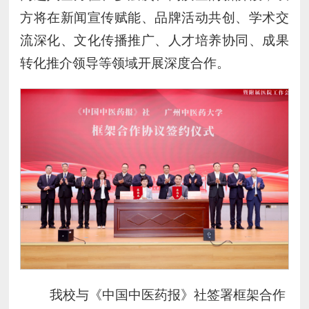
方将在新闻宣传赋能、品牌活动共创、学术交
流深化、文化传播推广、人才培养协同、成果
转化推介领导等领域开展深度合作。
我校与《中国中医药报》社签署框架合作