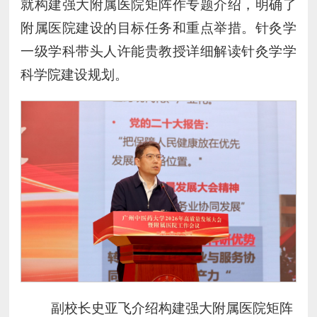
就构建强大附属医院矩阵作专题介绍，明确了
附属医院建设的目标任务和重点举措。针灸学
一级学科带头人许能贵教授详细解读针灸学学
科学院建设规划。
副校长史亚飞介绍构建强大附属医院矩阵