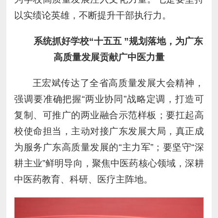
以实绩论英雄，不断提升干部执行力。
系统抓好学校“十五五
”规划落地，为广东
高质量
发展贡献广中医力量
王宏斌传达了全省高质量发展大会精神，
强调要准确把握“两业协同”战略定调，打造可
复制、可推广的两业融合示范样板；要扛起高
校使命担当，主动对接广东发展大局，真正成
为服务广东高质量发展的“主力军”；要坚守“深
耕主业”鲜明导向，聚焦中医药核心领域，深耕
中医药教育、科研、医疗主阵地。