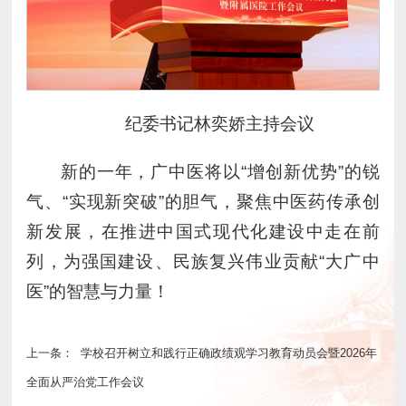
纪委书记林奕娇主持会议
新的一年，广中医将以“增创新优势”的锐
气、“实现新突破”的胆气，聚焦中医药传承创
新发展，在推进中国式现代化建设中走在前
列，为强国建设、民族复兴伟业贡献“大广中
医”的智慧与力量！
上一条：
学校召开树立和践行正确政绩观学习教育动员会暨2026年
全面从严治党工作会议