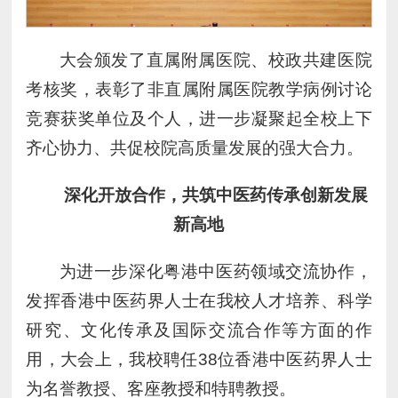
大会颁发了直属附属医院、校政共建医院
考核奖，表彰了非直属附属医院教学病例讨论
竞赛获奖单位及个人，进一步凝聚起全校上下
齐心协力、共促校院高质量发展的强大合力。
深化开放合作，共筑中医药传承创新发展
新高地
为进一步深化粤港中医药领域交流协作，
发挥香港中医药界人士在我校人才培养、科学
研究、文化传承及国际交流合作等方面的作
用，大会上，我校聘任38位香港中医药界人士
为名誉教授、客座教授和特聘教授。