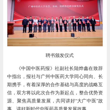
聘书颁发仪式
《中国中医药报》社副社长陆烨鑫在致辞
中指出，报社与广州中医药大学同心同向、长
期携手，有着深厚的合作基础与高度的战略互
信，双方将以此次合作为新起点，整合优势资
源、聚焦高质量发展，共同讲好“大广中医”故
事、讲好新时代中医药高质量发展故事。