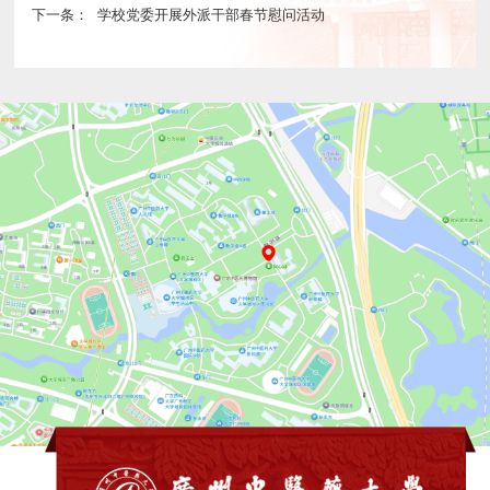
下一条：
学校党委开展外派干部春节慰问活动