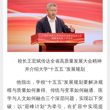
校长王宏斌传达全省高质量发展大会精神
并介绍大学“十五五 ”发展规划
他指出，学校“十五五”发展规划要解决规
模与质量如何兼得、传统与变革如何融通、医
学与人文如何融合三个深层问题，实现以下突
破：以“迎峰计划”为牵引，在扩容中实现提