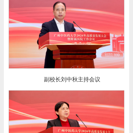
副校长刘中秋主持会议