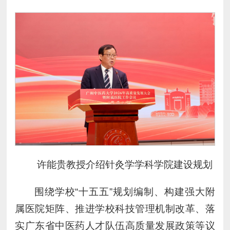
许能贵教授介绍针灸学学科学院建设规划
围绕学校“十五五”规划编制、构建强大附
属医院矩阵、推进学校科技管理机制改革、落
实广东省中医药人才队伍高质量发展政策等议