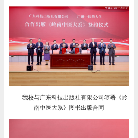
我校与广东科技出版社有限公司签署《岭
南中医大系》图书出版合同