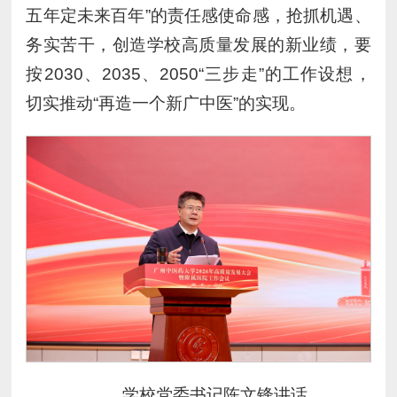
五年定未来百年”的责任感使命感，抢抓机遇、
务实苦干，创造学校高质量发展的新业绩，要
按2030、2035、2050“三步走”的工作设想，
切实推动“再造一个新广中医”的实现。
学校党委书记陈文锋讲话