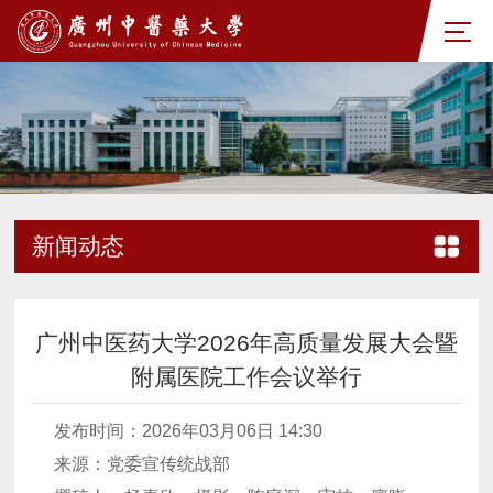
新闻动态
广州中医药大学2026年高质量发展大会暨
附属医院工作会议举行
发布时间：2026年03月06日 14:30
来源：党委宣传统战部