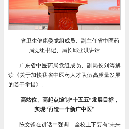
省卫生健康委党组成员、副主任省中医药
局党组书记、局长邱亚洪讲话
广东省中医药局党组成员、副局长刘涛解
读《关于加快我省中医药人才队伍高质量发展
的若干举措》。
高站位、高起点编制“十五五
”发展目标，
实现
“再造一个新广中医
”
陈文锋在讲话中强调，全校上下要有“未来