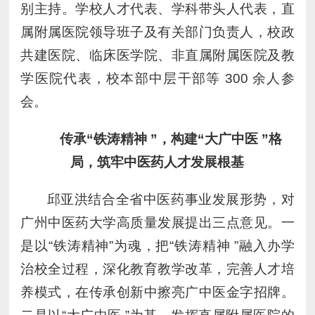
别主持。学校人才代表、学科带头人代表，直
属附属医院领导班子及有关部门负责人，校政
共建医院、临床医学院、非直属附属医院及教
学医院代表，校本部中层干部等 300 余人参
会。
传承“铁涛精神
”，构建“大广中医
”格
局，
筑牢中医药人才发展根基
邱亚洪结合全省中医药事业发展形势，对
广州中医药大学高质量发展提出三点意见。一
是以“铁涛精神”为魂，把“铁涛精神 ”融入办学
治校全过程，深化教育教学改革，完善人才培
养模式，在传承创新中擦亮广中医金字招牌。