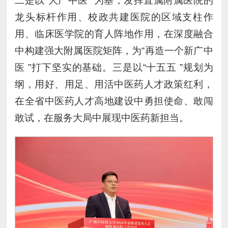
二是以“大广中医 ”为基，发挥直属附属医院的
龙头标杆作用、校政共建医院的区域支柱作
用、临床医学院的育人阵地作用，在深度融合
中构建强大附属医院矩阵，为“再造一个新广中
医 ”打下坚实的基础。三是以“十五五 ”规划为
纲，用好、用足、用活中医药人才政策红利，
在全省中医药人才高地建设中勇担使命、敢闯
敢试，在服务大局中展现中医药新担当。