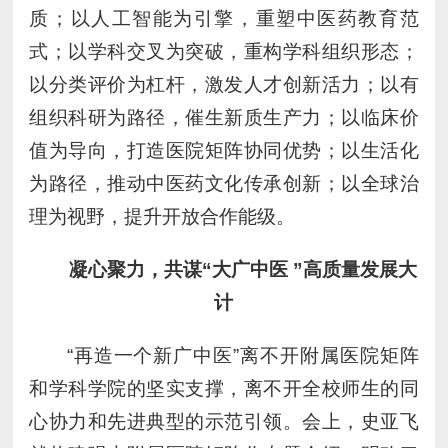
质；以人工智能为引擎，重塑中医药教育范
式；以学科交叉为突破，重构学科组织形态；
以分类评价为杠杆，激发人才创新活力；以有
组织科研为路径，催生新质生产力；以临床价
值为导向，打造医院矩阵协同优势；以生活化
为路径，推动中医药文化传承创新；以全球治
理为视野，提升开放合作能级。
凝心聚力，共谋“大广中医
”高质量发展大
计
“再造一个新广中医”离不开附属医院矩阵
和学科学院的坚实支撑，离不开全校师生的同
心协力和先进典型的示范引领。会上，史亚飞