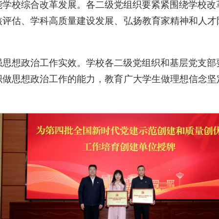
能学校综合改革发展。各二级党组织要紧紧围绕学校改
核评估、学科高质量建设发展、弘扬教育家精神和人才
强思想政治工作实效。学校各二级党组织和基层党支部
织做思想政治工作的能力，教育广大学生做理想信念坚