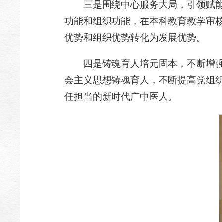
三是围绕中心服务大局，引领赋
功能和组织功能，在本科教育教学审
优势和组织优势转化为发展优势。
四是铸魂育人培元固本，不断增
会主义思想铸魂育人，不断提高党组
任担当的新时代广中医人。