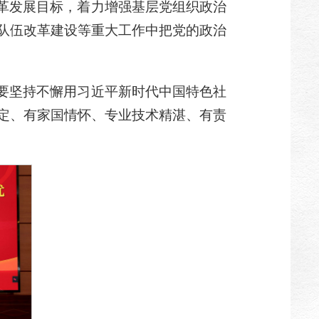
革发展目标，着力增强基层党组织政治
队伍改革建设等重大工作中把党的政治
要坚持不懈用习近平新时代中国特色社
定、有家国情怀、专业技术精湛、有责