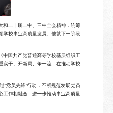
大和二十届二中、三中全会精神，统筹
领学校事业高质量发展。他就下一阶段
《中国共产党普通高等学校基层组织工
重实干、开新局、争一流，在推动学校
过“党员先锋”行动，不断规范发展党员
心工作相融合，进一步推动事业高质量