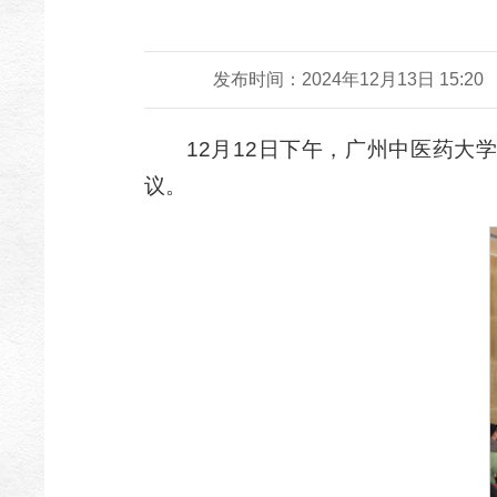
发布时间：2024年12月13日 15:20
12月12日下午，广州中医药
议。