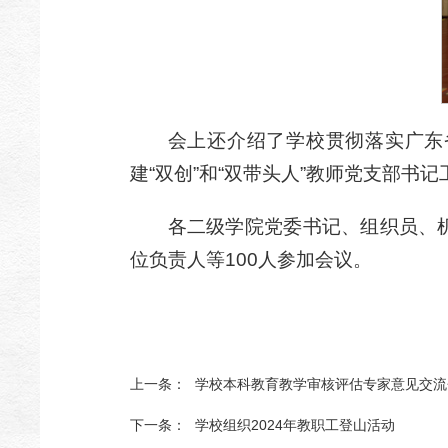
会上还介绍了学校贯彻落实广东
建“双创”和“双带头人”教师党支部书
各二级学院党委书记、组织员、机
位负责人等100人参加会议。
上一条：
学校本科教育教学审核评估专家意见交流
下一条：
学校组织2024年教职工登山活动