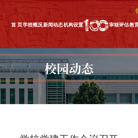
首 页
学校概况
新闻动态
机构设置
审核评估
教
校园动态