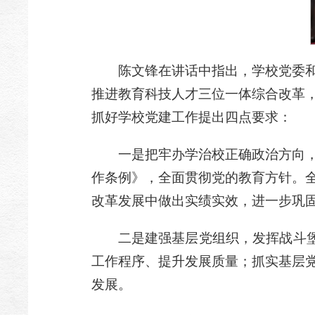
陈文锋在讲话中指出，学校党委
推进教育科技人才三位一体综合改革
抓好学校党建工作提出四点要求：
一是把牢办学治校正确政治方向
作条例》，全面贯彻党的教育方针。
改革发展中做出实绩实效，进一步巩
二是建强基层党组织，发挥战斗堡
工作程序、提升发展质量；抓实基层
发展。