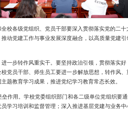
和全校各级党组织、党员干部要深入贯彻落实党的二十
，推动党建工作与事业发展深度融合，以高质量党建引
，进一步转作风重实干。要坚持政治引领，贯彻落实好
全校党员干部、师生员工要进一步解放思想，转作风、
固主题教育学习成果，推进党纪学习教育常态长效。
垒作用。学校党委组织部门和各二级单位党组织要通
党员学习培训和监督管理；深入推进基层党建与业务中