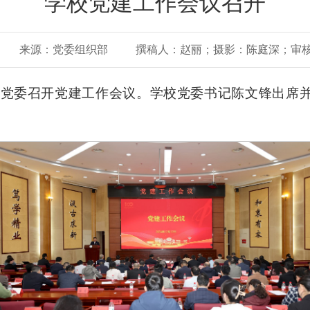
学校党建工作会议召开
来源：党委组织部
撰稿人：赵丽；摄影：陈庭深；审
大学党委召开党建工作会议。学校党委书记陈文锋出席