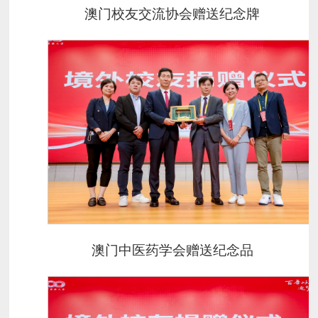
澳门校友交流协会赠送纪念牌
澳门中医药学会赠送纪念品