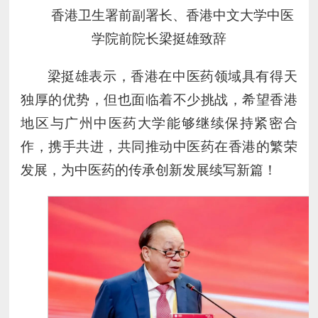
香港卫生署前副署长、香港中文大学中医
学院前院长梁挺雄致辞
梁挺雄表示，香港在中医药领域具有得天
独厚的优势，但也面临着不少挑战，希望香港
地区与广州中医药大学能够继续保持紧密合
作，携手共进，共同推动中医药在香港的繁荣
发展，为中医药的传承创新发展续写新篇！