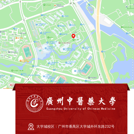
大学城校区：
广州市番禺区大学城外环东路232号