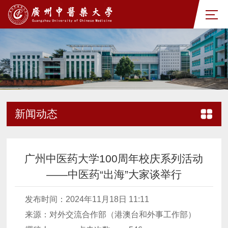
新闻动态
广州中医药大学100周年校庆系列活动
——中医药“出海”大家谈举行
发布时间：2024年11月18日 11:11
来源：对外交流合作部（港澳台和外事工作部）