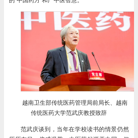
的“中国药方”和广中医智慧。
越南卫生部传统医药管理局前局长、越南
传统医药大学范武庆教授致辞
范武庆谈到，当年在学校读书的情景仍然