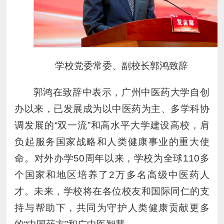
学校党委常委、副校长郭鸿致辞
郭鸿在致辞中表示，广州中医药大学自创
办以来，已发展成为以中医药为主、多学科协
调发展的“双一流”和高水平大学建设高校，肩
负起服务国家战略和人类健康事业的重大使
命。对外办学50周年以来，学校为全球110多
个国家和地区培养了2万多名高级中医药人
才。未来，学校将在各位校友和国际同仁的支
持与帮助下，共同为守护人类健康贡献更多