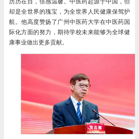
历历在目，倍感温馨。中医药起源于中国，但
却是全世界的瑰宝，为全世界人民健康保驾护
航。他高度赞扬了广州中医药大学在中医药国
际化方面的努力，期待学校未来能够为全球健
康事业做出更多贡献。