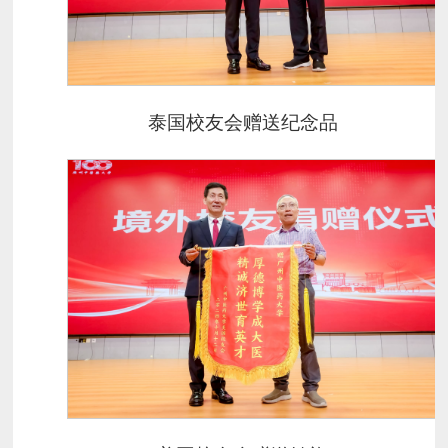
泰国校友会赠送纪念品