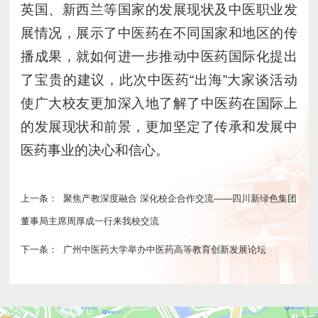
英国、新西兰等国家的发展现状及中医职业发
展情况，展示了中医药在不同国家和地区的传
播成果，就如何进一步推动中医药国际化提出
了宝贵的建议，此次中医药“出海”大家谈活动
使广大校友更加深入地了解了中医药在国际上
的发展现状和前景，更加坚定了传承和发展中
医药事业的决心和信心。
上一条：
聚焦产教深度融合 深化校企合作交流——四川新绿色集团
董事局主席周厚成一行来我校交流
下一条：
广州中医药大学举办中医药高等教育创新发展论坛