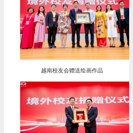
越南校友会赠送绘画作品