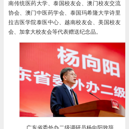
南传统医药大学、泰国校友会、澳门校友交流
协会、澳门中医药学会、泰国玛希隆大学诗里
拉吉医学院泰医中心、越南校友会、美国校友
会、加拿大校友会等代表赠送纪念品。
广东省委外办二级调研员杨向阳致辞