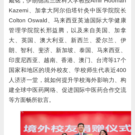
戴铭，伊朗德黑兰医科大学教授Amir Hooman
Kazemi、加拿大阿尔伯塔针灸中医学院院长
Colton Oswald、马来西亚英迪国际大学健康
管理学院院长邢益腾，以及来自美国、加拿
大、英国、澳大利亚、新西兰、爱尔兰、伊
朗、智利、斐济、新加坡、泰国、马来西亚、
印度尼西亚、越南、香港、澳门、台湾等17个
国家和地区的境外校友、学校师生代表近400
人济济一堂，就如何提升学校海外影响力、构
建全球中医药网络、促进国际中医药合作交流
等方面畅所欲言。