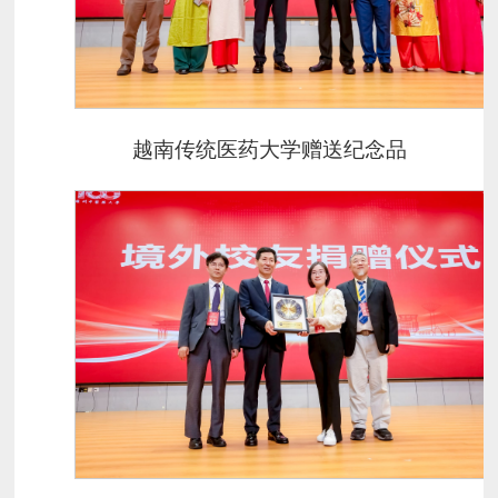
越南传统医药大学赠送纪念品