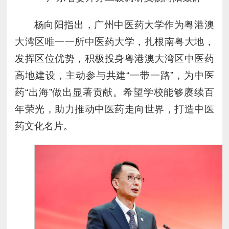
杨向阳指出，广州中医药大学作为粤港澳
大湾区唯一一所中医药大学，扎根南粤大地，
发挥区位优势，积极投身粤港澳大湾区中医药
高地建设，主动参与共建“一带一路”，为中医
药“出海”做出显著贡献。希望学校能够赓续百
年荣光，助力推动中医药走向世界，打造中医
药文化名片。