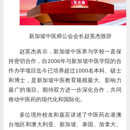
新加坡中医师公会会长赵英杰致辞
赵英杰表示，新加坡中医界与学校一直保
持密切合作，自2006年与新加坡中医学院的合
作办学项目迄今已培养超过1000名本科、硕士
和博士，是新加坡中医教育规模最大、影响力
最广的项目。期待双方进一步深化合作，共同
推动中医药的现代化和国际化。
多位境外校友和嘉宾讲述了中医药在港澳
台地区和澳大利亚、新加坡、泰国、加拿大、