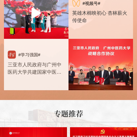
#视频号#
英雄木棉映初心 杏林薪火
传使命
#学习强国#
三亚市人民政府与广州中
医药大学共建国家中医药
传承创新发展试验区
专题推荐