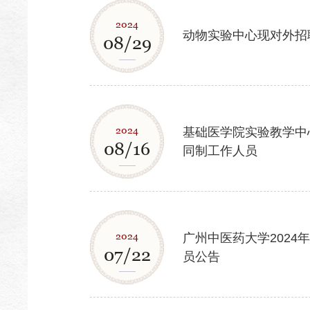
2024
动物实验中心现对外招
08/29
2024
基础医学院实验教学中
08/16
同制工作人员
2024
广州中医药大学2024
07/22
员公告