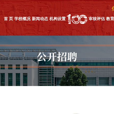
首 页
学校概况
新闻动态
机构设置
审核评估
教
公开招聘