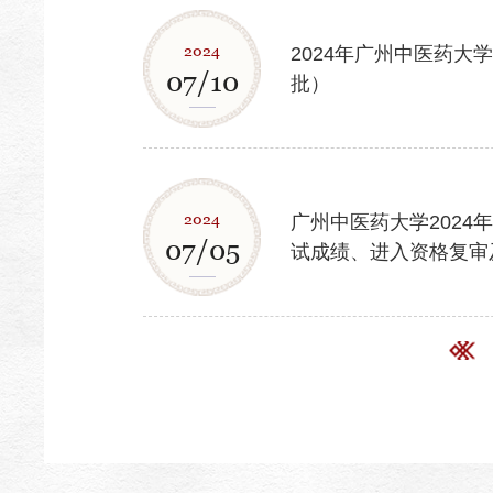
2024
2024年广州中医药大
07/10
批）
2024
广州中医药大学2024
07/05
试成绩、进入资格复审