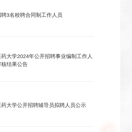
招聘3名校聘合同制工作人员
药大学2024年公开招聘事业编制工作人
审核结果公告
医药大学公开招聘辅导员拟聘人员公示