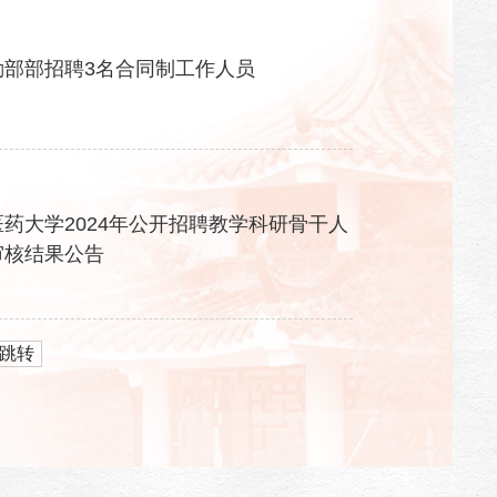
勤部部招聘3名合同制工作人员
药大学2024年公开招聘教学科研骨干人
审核结果公告
跳转