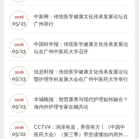
中新网：传统医学健康文化传承发展论坛在
2026
05/25
广州举行
中国科学报：传统医学健康文化传承发展论
2026
05/23
坛在广州中医药大学召开
信息时报：传统医学健康文化传承发展论坛
2026
05/23
暨护理学科发展大会在广州中医药大学举行
羊城晚报：智慧康养与现代护理如何融合？
2026
05/23
海内外护理专家在穗共论
CCTV4：润泽有道，养容有方丨《中国中
2026
05/22
医药大会》（第三季）带您读懂由内而外的