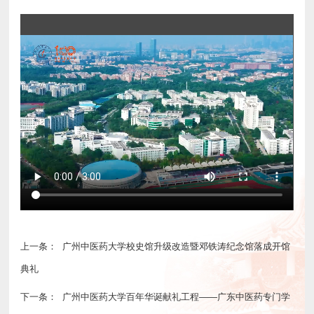
上一条：
广州中医药大学校史馆升级改造暨邓铁涛纪念馆落成开馆
典礼
下一条：
广州中医药大学百年华诞献礼工程——广东中医药专门学