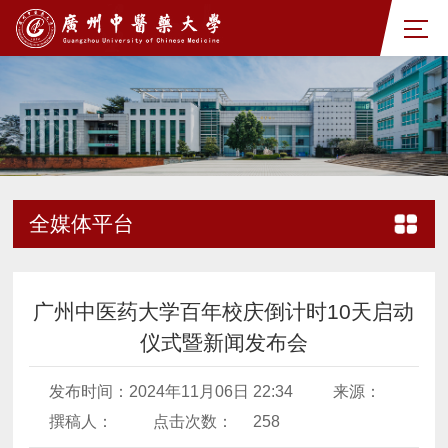
全媒体平台
广州中医药大学百年校庆倒计时10天启动
仪式暨新闻发布会
发布时间：2024年11月06日 22:34
来源：
撰稿人：
点击次数：
258