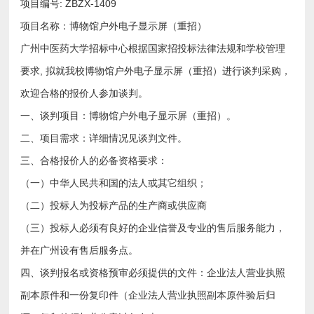
项目编号: ZBZX-1409
项目名称：博物馆户外电子显示屏（重招）
广州中医药大学招标中心根据国家招投标法律法规和学校管理
要求, 拟就我校博物馆户外电子显示屏（重招）进行谈判采购，
欢迎合格的报价人参加谈判。
一、谈判项目：博物馆户外电子显示屏（重招）。
二、项目需求：详细情况见谈判文件。
三、合格报价人的必备资格要求：
（一）中华人民共和国的法人或其它组织；
（二）投标人为投标产品的生产商或供应商
（三）投标人必须有良好的企业信誉及专业的售后服务能力，
并在广州设有售后服务点。
四、谈判报名或资格预审必须提供的文件：企业法人营业执照
副本原件和一份复印件（企业法人营业执照副本原件验后归