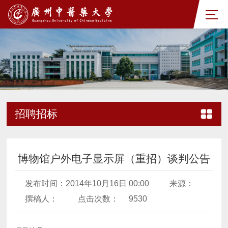
招聘招标
博物馆户外电子显示屏（重招）谈判公告
发布时间：2014年10月16日 00:00
来源：
撰稿人：
点击次数：
9530