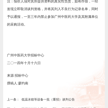
注：报价人须对其所提供资料的真实性负责，如有作假，一经
发现立即取消谈判资格，并将其列入不良行为记录名单，同时
予以通报，一至三年内禁止参加广州中医药大学及其附属单位
的采购活动。
广州中医药大学招标中心
二〇一四年十月十六日
来源:招标中心
撰稿人:廖灼南
上一条：
低温冰箱等设备一批（重招）谈判公告