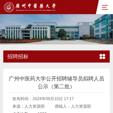
招聘招标
广州中医药大学公开招聘辅导员拟聘人员
公示（第二批）
发布时间：2024年09月10日 17:17
来源：人力资源部
撰稿人：人力资源部