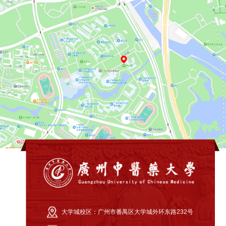
大学城校区：
广州市番禺区大学城外环东路232号