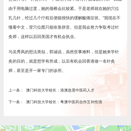
由于用电脑过度，她的颈椎会比较紧。于是老师就在她的穴位
扎几针，经过几个疗程后便能很快的缓解酸痛症状。"我现在不
懂看中文，背穴位图只能依靠拼音。但是我会努力争取考过针
灸师，这样以后回美国才有机会执业。
与吴秀凤的想法类似，郭涵说，虽然世事难料，但是她来学针
灸的目的，就是想学有所成，以后有机会回香港做一名针灸
师，甚至是开一家专门的诊所。
上一条：
澳门科技大学校长：港澳急需中医药人才
下一条：
澳门科技大学校长：粤澳中医药合作互补性强