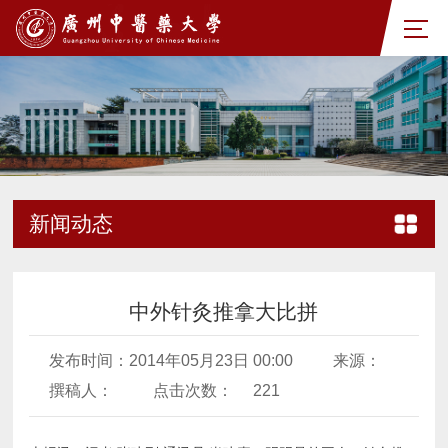
新闻动态
中外针灸推拿大比拼
发布时间：2014年05月23日 00:00
来源：
撰稿人：
点击次数：
221