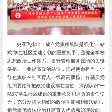
史亚飞指出，成立党旗领航队是强化“一站
式”学生社区党建引领的重要抓手，是健全学校
思想政治工作体系、提升管理服务效能的关键
举措。一要提高政治站位，扛起使命担当，让
红色旗帜在社区育人一线高高飘扬。各基层党
组织要始终把政治建设摆在首位，深刻认识“一
站式”学生社区建设的重要意义和肩负的责任使
命，充分发挥党组织的政治功能和组织功能，
把党建优势转化为社区育人优势和治理效能。