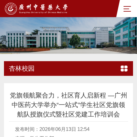
杏林校园
党旗领航聚合力，社区育人启新程 —广州
中医药大学举办“一站式”学生社区党旗领
航队授旗仪式暨社区党建工作培训会
发布时间：2026年06月13日 12:54