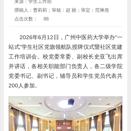
来源：学生工作部
撰稿人：曹莉莉；审核：赵 丽；审定：范琳燕
点击次数：
86
2026年6月12日，广州中医药大学举办“一
站式”学生社区党旗领航队授牌仪式暨社区党建
工作培训会。校党委常委、副校长史亚飞出席
并讲话，各相关职能部门负责人，各二级学院
党委书记、副书记，辅导员和学生党员代表共
200人参加。