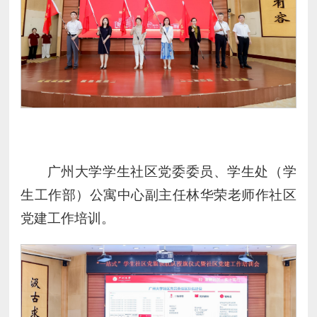
广州大学学生社区党委委员、学生处（学
生工作部）公寓中心副主任林华荣老师作社区
党建工作培训。