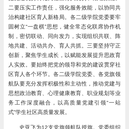
二要压实工作责任，强化服务效能，以协同共
治构建社区育人新格局。各二级学院党委要牢
固树立“一盘棋”思想，健全常态化联席协作机
制，密切联动、同向发力，实现组织共联、阵
地共建、活动共办、育人共抓。三要坚持守正
创新，聚焦学生成长，以赋能发展提升思政育
人实效。要始终把党的领导和党的建设贯穿社
区育人各个环节。各二级学院党委、各党旗领
航队要充分发挥积极性和主动性，推动党建与
思想政治教育、心理健康教育、职业规划等业
务工作深度融合，以高质量党建引领“一站
式”学生社区高质量发展。
史亚飞为12支党旗领航队授旗。党委组织