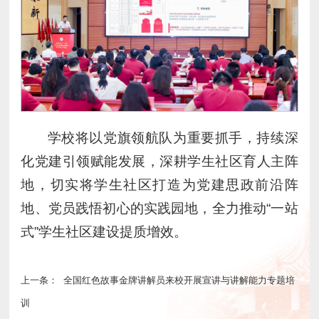
学校将以党旗领航队为重要抓手，持续深
化党建引领赋能发展，深耕学生社区育人主阵
地，切实将学生社区打造为党建思政前沿阵
地、党员践悟初心的实践园地，全力推动“一站
式”学生社区建设提质增效。
上一条：
全国红色故事金牌讲解员来校开展宣讲与讲解能力专题培
训