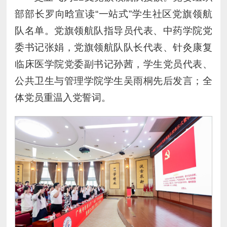
部部长罗向晗宣读“一站式”学生社区党旗领航
队名单。党旗领航队指导员代表、中药学院党
委书记张娟，党旗领航队队长代表、针灸康复
临床医学院党委副书记孙茜，学生党员代表、
公共卫生与管理学院学生吴雨桐先后发言；全
体党员重温入党誓词。